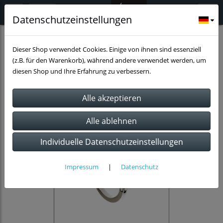
Datenschutzeinstellungen
Deko und Accessoires
Dieser Shop verwendet Cookies. Einige von ihnen sind essenziell
(z.B. für den Warenkorb), während andere verwendet werden, um
diesen Shop und Ihre Erfahrung zu verbessern.
Individuelle Datenschutzeinstellungen
Impressum
|
Datenschutz