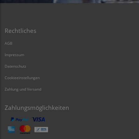
Rechtliches
AGB
Impressum
Datenschutz
Cookieeinstellungen
Zahlung und Versand
Zahlungsmöglichkeiten