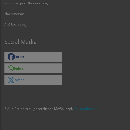
Vorkasse per Überweisung
Nachnahme
Auf Rechnung
Social Media
teilen
teilen
tweet
* Alle Preise zzgl. gesetzlicher MwSt., zzgl.
Versandkosten