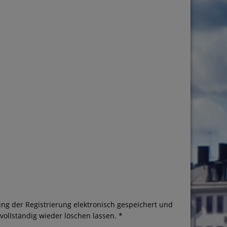
ng der Registrierung elektronisch gespeichert und
ollständig wieder löschen lassen. *