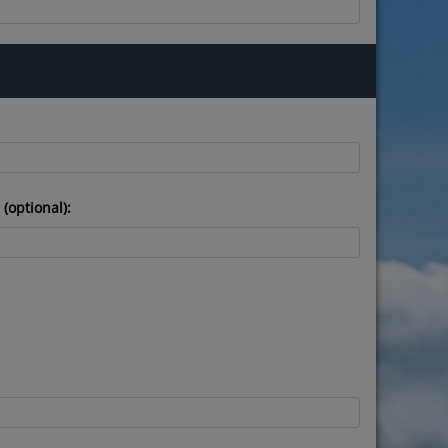
optional):