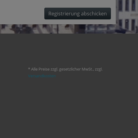
Registrierung abschicken
* Alle Preise zzgl. gesetzlicher MwSt., zzgl.
Versandkosten