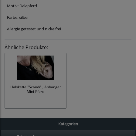
Motiv: Dalapferd
Farbe: silber
Allergie getestet und nickelfrei
Ähnliche Produkte:
Halskette "Scandi" , Anhänger
Mini-Pferd
Kategorien