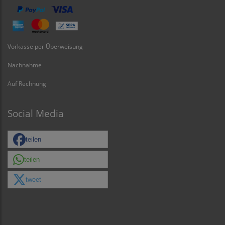
Vorkasse per Überweisung
Nachnahme
Auf Rechnung
Social Media
teilen
teilen
tweet