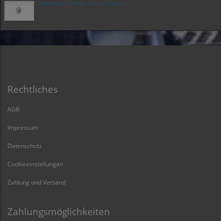
Ohrhänger "Nordic Kristall", Rentier
Rechtliches
AGB
Impressum
Datenschutz
Cookieeinstellungen
Zahlung und Versand
Zahlungsmöglichkeiten