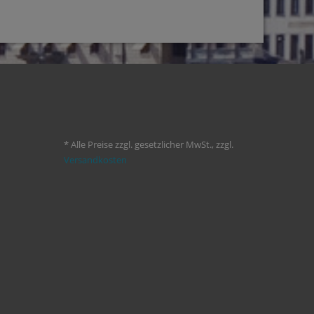
* Alle Preise zzgl. gesetzlicher MwSt., zzgl.
Versandkosten