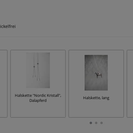
ickelfrei
Halskette "Nordic Kristall",
Halskette, lang
Dalapferd