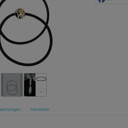
wertungen
Hersteller