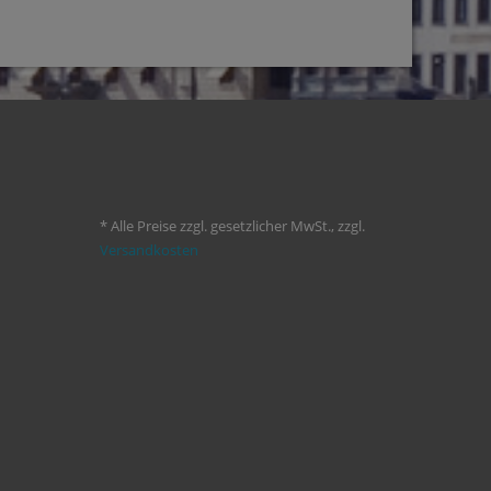
* Alle Preise zzgl. gesetzlicher MwSt., zzgl.
Versandkosten