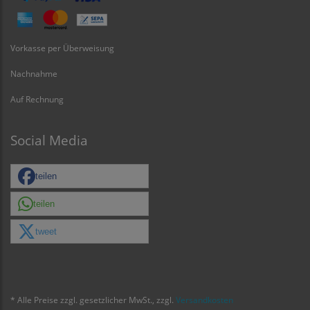
Vorkasse per Überweisung
Nachnahme
Auf Rechnung
Social Media
teilen
teilen
tweet
* Alle Preise zzgl. gesetzlicher MwSt., zzgl.
Versandkosten