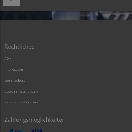
Rechtliches
AGB
Impressum
Datenschutz
Cookieeinstellungen
Zahlung und Versand
Zahlungsmöglichkeiten