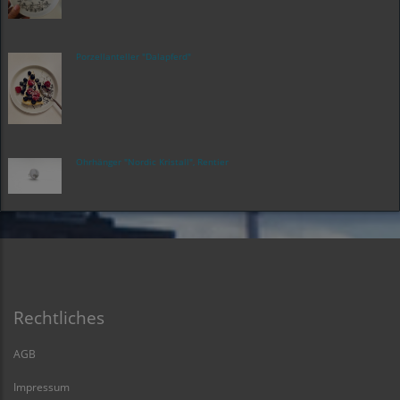
Porzellanteller "Dalapferd"
Ohrhänger "Nordic Kristall", Rentier
Rechtliches
AGB
Impressum