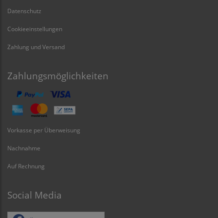
Datenschutz
Cookieeinstellungen
Zahlung und Versand
Zahlungsmöglichkeiten
Vorkasse per Überweisung
Nachnahme
Auf Rechnung
Social Media