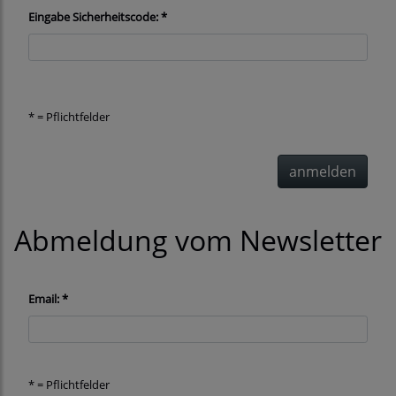
Eingabe Sicherheitscode: *
* = Pflichtfelder
anmelden
Abmeldung vom Newsletter
Email: *
* = Pflichtfelder