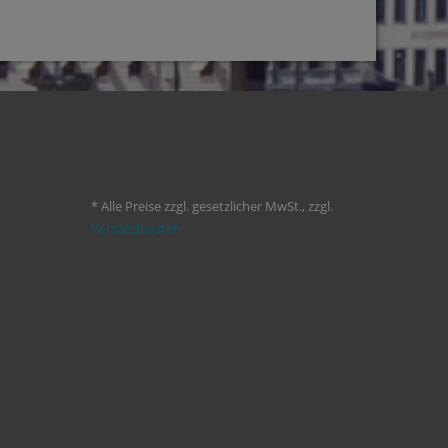
* Alle Preise zzgl. gesetzlicher MwSt., zzgl.
Versandkosten