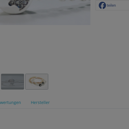
teilen
wertungen
Hersteller