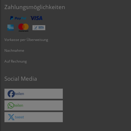
Zahlungsmöglichkeiten
Vorkasse per Überweisung
Nachnahme
Auf Rechnung
Social Media
teilen
teilen
tweet