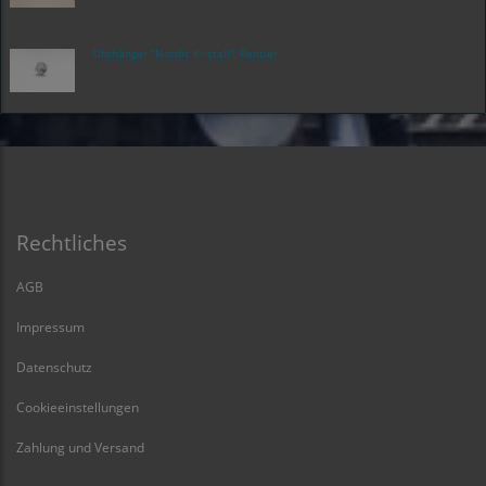
Ohrhänger "Nordic Kristall", Rentier
Rechtliches
AGB
Impressum
Datenschutz
Cookieeinstellungen
Zahlung und Versand