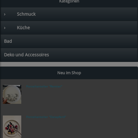
Kategorien
›
Schmuck
›
Küche
Bad
Deko und Accessoires
Neu im Shop
Porzellanteller "Rentier"
Porzellanteller "Dalapferd"