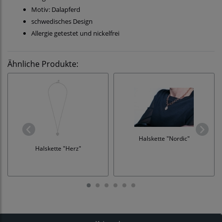
Motiv: Dalapferd
schwedisches Design
Allergie getestet und nickelfrei
Ähnliche Produkte:
Halskette "Nordic"
Halskette "Herz"