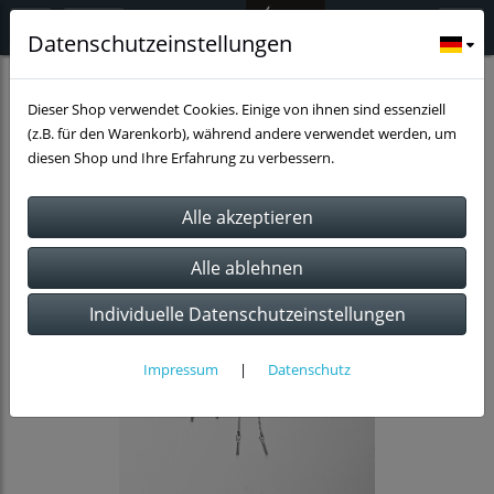
Datenschutzeinstellungen
Schmuck
Halsketten
Dalapferd
Dieser Shop verwendet Cookies. Einige von ihnen sind essenziell
(z.B. für den Warenkorb), während andere verwendet werden, um
diesen Shop und Ihre Erfahrung zu verbessern.
Individuelle Datenschutzeinstellungen
Impressum
|
Datenschutz